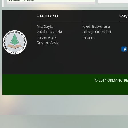
Site Haritası
Sosy
Ana Sayfa
Kredi Başvurusu
Vakıf Hakkında
Dilekçe Örnekleri
Haber Arşivi
İletişim
Duyuru Arşivi
© 2014 ORMANCI PE