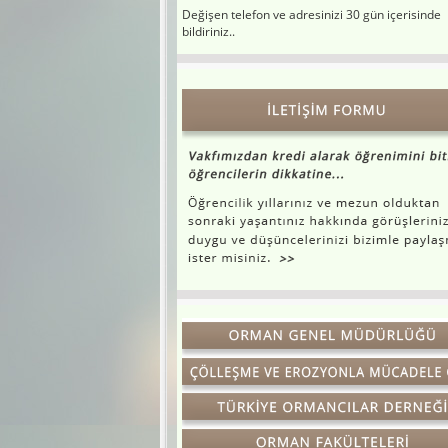
Değişen telefon ve adresinizi 30 gün içerisinde
bildiriniz..