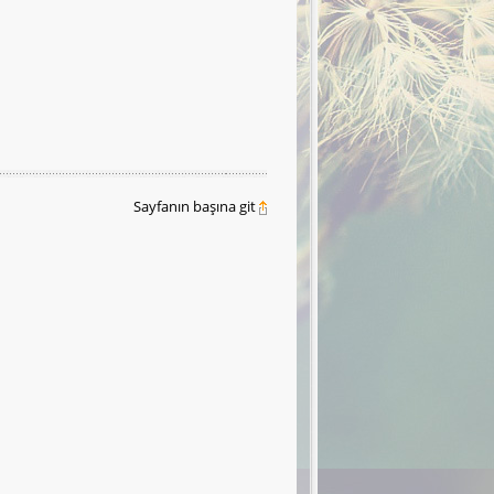
Sayfanın başına git