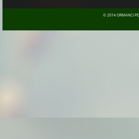
© 2014 ORMANCI PE