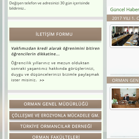
bildiriniz..
Güncel Haber
2017 YILI 1
ORMAN GENE