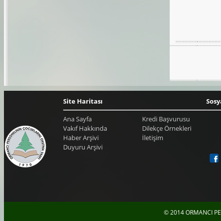
Site Haritası
Sosy
Ana Sayfa
Kredi Başvurusu
Vakıf Hakkında
Dilekçe Örnekleri
Haber Arşivi
İletişim
Duyuru Arşivi
© 2014 ORMANCI PE