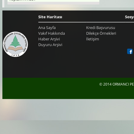
Site Haritası
Sosy
Ana Sayfa
Kredi Başvurusu
Vakıf Hakkında
Dilekçe Örnekleri
Haber Arşivi
İletişim
Duyuru Arşivi
© 2014 ORMANCI PE