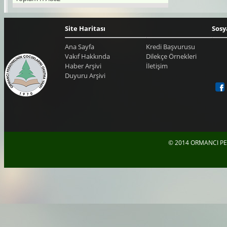
Site Haritası
Sosy
Ana Sayfa
Kredi Başvurusu
Vakıf Hakkında
Dilekçe Örnekleri
Haber Arşivi
İletişim
Duyuru Arşivi
© 2014 ORMANCI PE