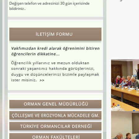
bildiriniz..